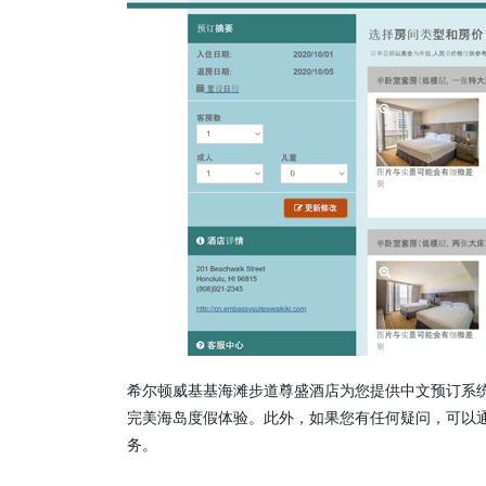
希尔顿威基基海滩步道尊盛酒店为您提供中文预订系
完美海岛度假体验。此外，如果您有任何疑问，可以
务。