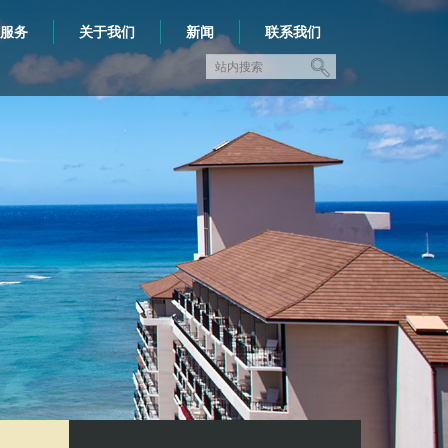
服务
关于我们
新闻
联系我们