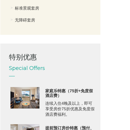
标准景观套房
无障碍套房
特别优惠
Special Offers
家庭乐特惠（75折+免度假
酒店费）
连续入住4晚及以上，即可
享受房价75折优惠及免度假
酒店费福利。
提前预订房价特惠（预付、