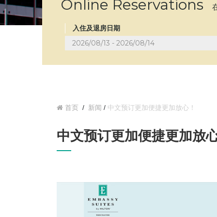
Online Reservations
入住及退房日期
首页
/
新闻
/
中文预订更加便捷更加放心！
中文预订更加便捷更加放