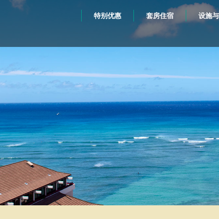
特别优惠
套房住宿
设施与