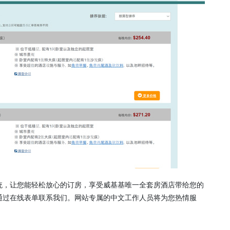
统，让您能轻松放心的订房，享受威基基唯一全套房酒店带给您的
通过在线表单联系我们。网站专属的中文工作人员将为您热情服