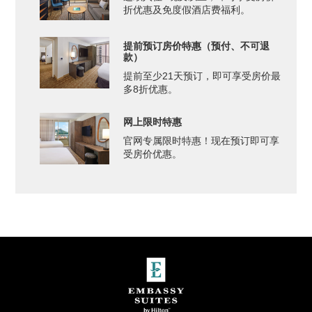
折优惠及免度假酒店费福利。
提前预订房价特惠（预付、不可退
款）
提前至少21天预订，即可享受房价最
多8折优惠。
网上限时特惠
官网专属限时特惠！现在预订即可享
受房价优惠。