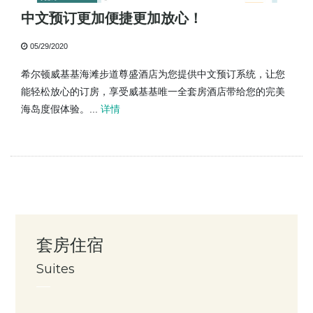
中文预订更加便捷更加放心！
05/29/2020
希尔顿威基基海滩步道尊盛酒店为您提供中文预订系统，让您
能轻松放心的订房，享受威基基唯一全套房酒店带给您的完美
海岛度假体验。...
详情
套房住宿
Suites