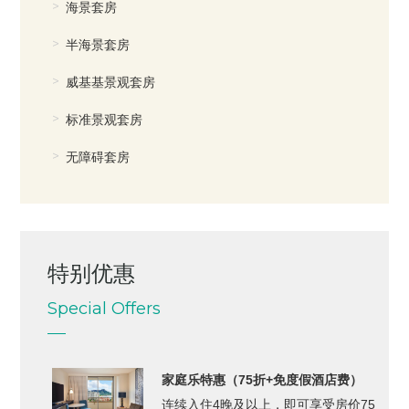
海景套房
半海景套房
威基基景观套房
标准景观套房
无障碍套房
特别优惠
Special Offers
家庭乐特惠（75折+免度假酒店费）
连续入住4晚及以上，即可享受房价75