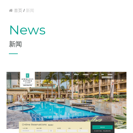
首页
/
新闻
News
新闻