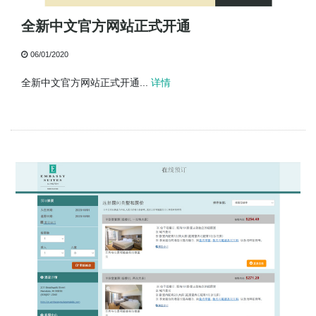
全新中文官方网站正式开通
06/01/2020
全新中文官方网站正式开通...
详情