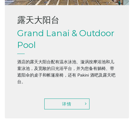
露天大阳台
Grand Lanai & Outdoor
Pool
酒店的露天大阳台配有温水泳池、漩涡按摩浴池和儿
童泳池，及宽敞的日光浴平台，并为您备有躺椅、带
遮阳伞的桌子和帐篷座椅，还有 Pakini 酒吧及露天吧
台。
详情