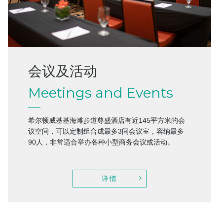
会议及活动
Meetings and Events
希尔顿威基基海滩步道尊盛酒店有近145平方米的会
议空间，可以定制组合成最多3间会议室，容纳最多
90人，非常适合举办各种小型商务会议或活动。
详情