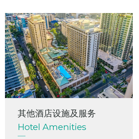
其他酒店设施及服务
Hotel Amenities