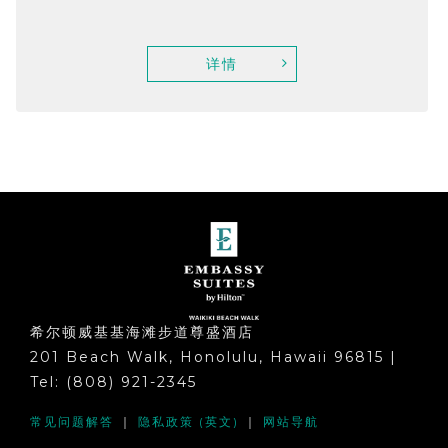
详情
希尔顿威基基海滩步道尊盛酒店
201 Beach Walk, Honolulu, Hawaii 96815 |
Tel: (808) 921-2345
常见问题解答
｜
隐私政策 (英文)
｜
网站导航