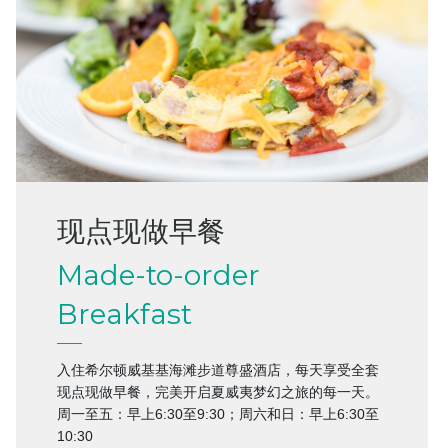
现点现做早餐
Made-to-order
Breakfast
入住希尔顿威基基海滩步道尊盛酒店，每天享受全套
现点现做早餐，完美开启夏威夷梦幻之旅的每一天。
周一至五：早上6:30至9:30；周六和日：早上6:30至
10:30