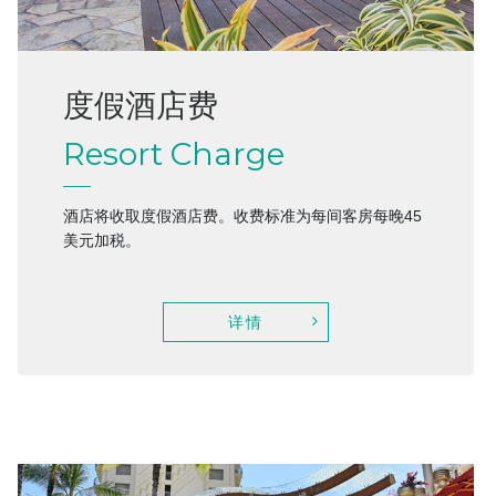
度假酒店费
Resort Charge
酒店将收取度假酒店费。收费标准为每间客房每晚45
美元加税。
详情