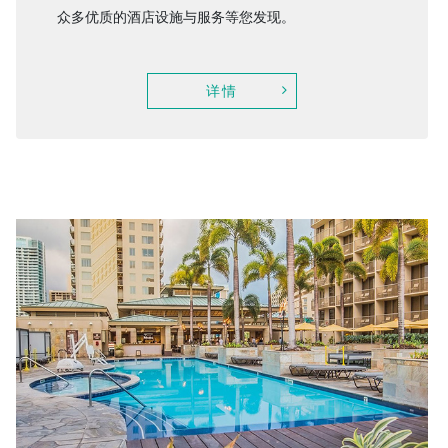
众多优质的酒店设施与服务等您发现。
详情