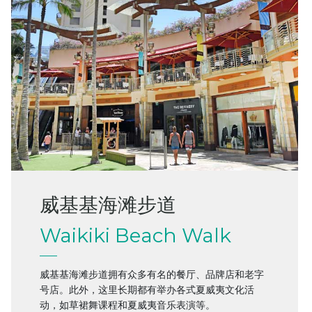
威基基海滩步道
Waikiki Beach Walk
威基基海滩步道拥有众多有名的餐厅、品牌店和老字
号店。此外，这里长期都有举办各式夏威夷文化活
动，如草裙舞课程和夏威夷音乐表演等。